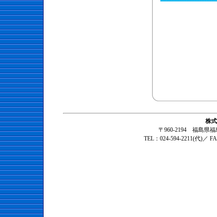
株式
〒960-2194 福島
TEL：024-594-2211(代)／ F