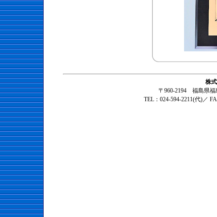
株式
〒960-2194 福島
TEL：024-594-2211(代)／ F