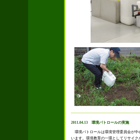
2011.04.13 環境パトロールの実施
環境パトロールは環境管理委員会が中
います。環境教育の一環としてリサイク