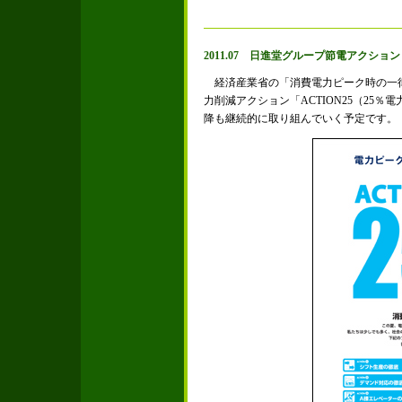
2011.07 日進堂グループ節電アクション
経済産業省の「消費電力ピーク時の一律
力削減アクション「ACTION25（25
降も継続的に取り組んでいく予定です。