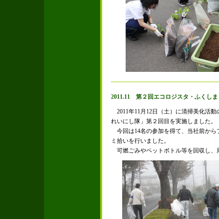
2011.11 第２回エコロジスタ・ふくし
2011年11月12日（土）に清掃美化
れいにし隊」第２回目を実施しました。
今回は14名の参加を得て、当社前から
ミ拾いを行いました。
可燃ごみやペットボトル等を回収し、